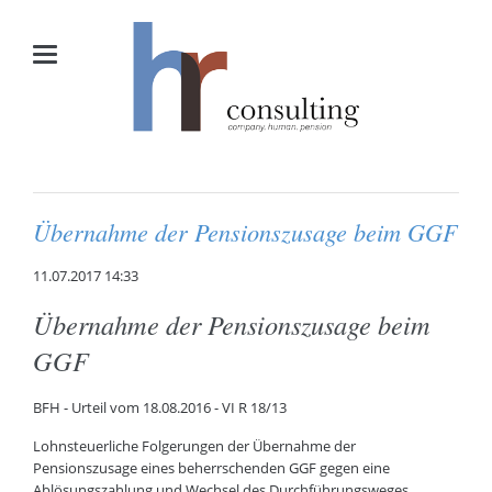
Übernahme der Pensionszusage beim GGF
11.07.2017 14:33
Übernahme der Pensionszusage beim
GGF
BFH - Urteil vom 18.08.2016 - VI R 18/13
Lohnsteuerliche Folgerungen der Übernahme der
Pensionszusage eines beherrschenden GGF gegen eine
Ablösungszahlung und Wechsel des Durchführungsweges...