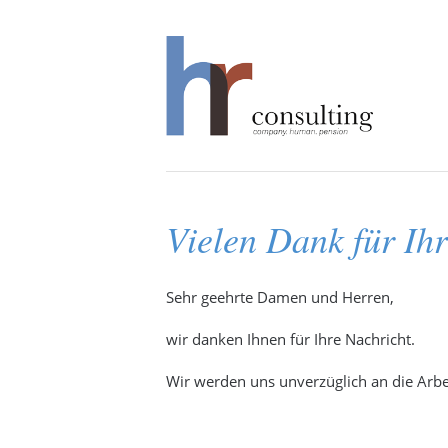
Vielen Dank für Ih
Sehr geehrte Damen und Herren,
wir danken Ihnen für Ihre Nachricht.
Wir werden uns unverzüglich an die Arbe