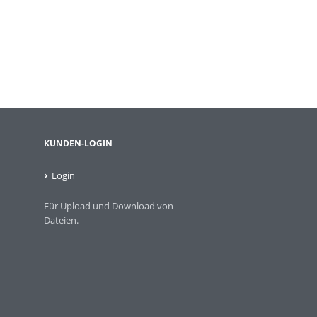
KUNDEN-LOGIN
Login
Für Upload und Download von
Dateien.