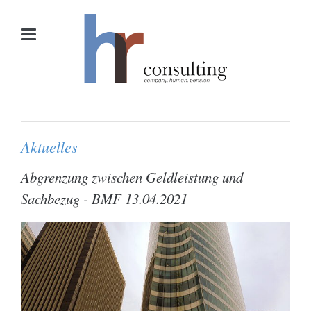
Aktuelles
Abgrenzung zwischen Geldleistung und
Sachbezug - BMF 13.04.2021